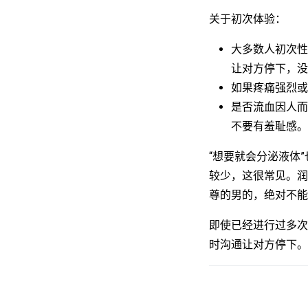
关于初次体验：
大多数人初次性
让对方停下，没
如果疼痛强烈或
是否流血因人而
不要有羞耻感。
“想要就会分泌液体
较少，这很常见。润
尊的男的，绝对不能
即使已经进行过多次
时沟通让对方停下。