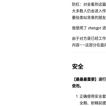
防杠：对会看到这篇
大多数人仍会进入传
要给类似背景的朋友
我使用了 chatgp
由于对方是已经工作
内容——这部分在面
安全
【最最最重要】进行
使用。
正确使用安全套
全期、射精前拔