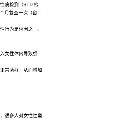
病检测（STD 检
 个月复查一次（窗口
性行为是诱因之一。
入女性体内导致感
正常菌群，从而增加
，很多人对女性性需