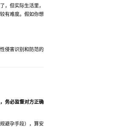
了，但实际生活里，
较有难度。假如你想
性侵害识别和防范的
，务必监督对方正确
规避孕手段），算安