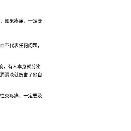
；如果疼痛，一定要
血不代表任何问题，
响，有人本身就分泌
润滑液就伤害了他自
性交疼痛，一定要及