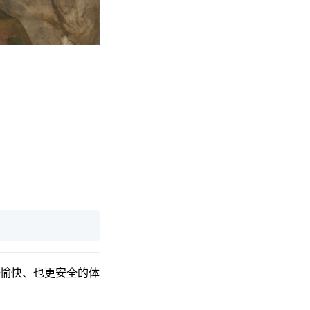
愉快、也更安全的体