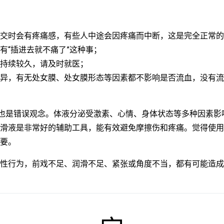
交时会有疼痛感，有些人中途会因疼痛而中断，这是完全正常的
有“插进去就不痛了”这种事；
持续较久，请及时就医；
异，有无处女膜、处女膜形态等因素都不影响是否流血，没有流
”也是错误观念。体液分泌受激素、心情、身体状态等多种因素影
滑液是非常好的辅助工具，能有效避免摩擦伤和疼痛。觉得使用
要。
性行为，前戏不足、润滑不足、紧张或角度不当，都有可能造成