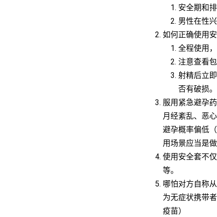
安全期和排
男性在性兴
如何正确使用安
全程使用，
注意查看包
射精后立即
否有破损。
服用紧急避孕药
月经紊乱、恶心
避孕概率偏低（
用场景应当是做
使用安全套不仅
等。
哪怕对方自称从
为无症状携带者
疫苗）