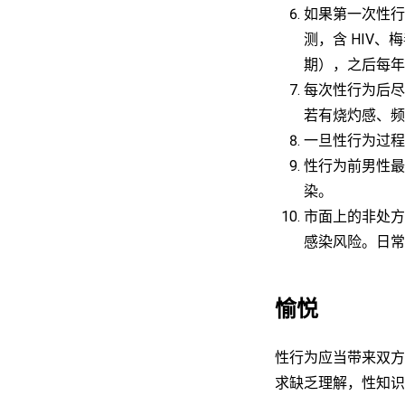
如果第一次性行
测，含 HIV
期），之后每年
每次性行为后尽
若有烧灼感、频
一旦性行为过程
性行为前男性最
染。
市面上的非处方
感染风险。日常
愉悦
性行为应当带来双方
求缺乏理解，性知识