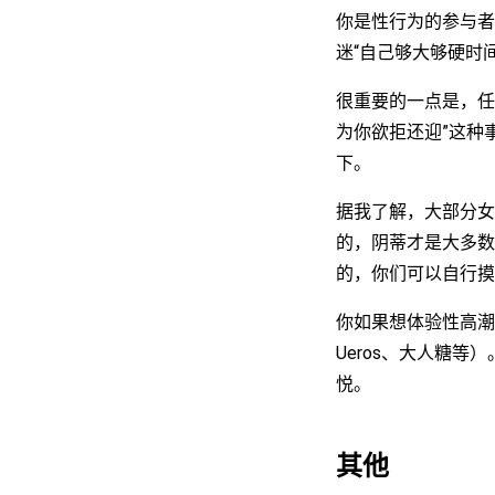
你是性行为的参与者
迷“自己够大够硬时
很重要的一点是，任
为你欲拒还迎”这种
下。
据我了解，大部分女
的，阴蒂才是大多数
的，你们可以自行摸
你如果想体验性高潮，
Ueros、大人糖
悦。
其他