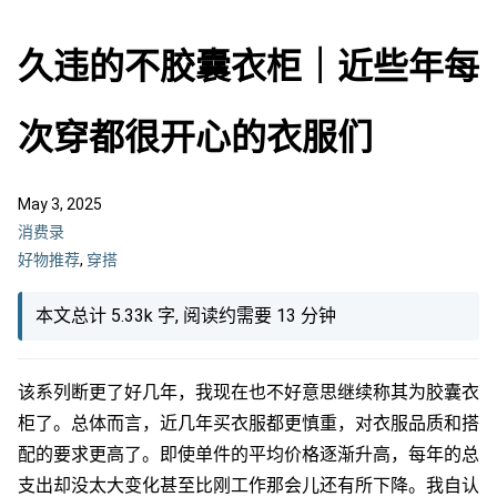
久违的不胶囊衣柜｜近些年每
次穿都很开心的衣服们
May 3, 2025
消费录
好物推荐
,
穿搭
本文总计 5.33k 字, 阅读约需要 13 分钟
该系列断更了好几年，我现在也不好意思继续称其为胶囊衣
柜了。总体而言，近几年买衣服都更慎重，对衣服品质和搭
配的要求更高了。即使单件的平均价格逐渐升高，每年的总
支出却没太大变化甚至比刚工作那会儿还有所下降。我自认