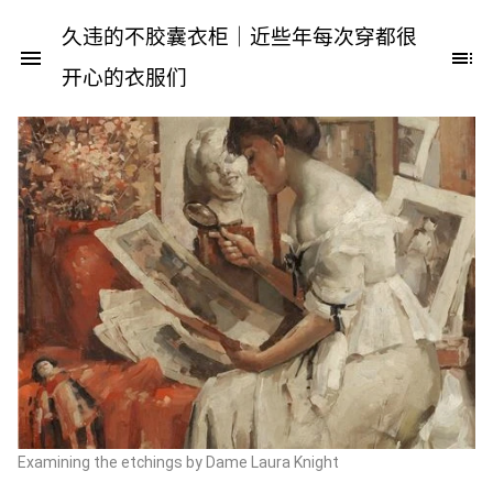
久违的不胶囊衣柜｜近些年每次穿都很
开心的衣服们
Examining the etchings by Dame Laura Knight