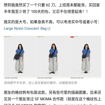
想到我竟然买了一个只要 62 刀，上班周末都能背，买回家
半年我至少背了 100天的包，又忍不住得意起来！！
我买的是大号，如果身高不高，可以考虑买中号或者小号：
Large Nylon Crescent Bag
官网图平平无奇，但上身还是挺好看的，关键是很实用
朋友的格纹帆布包是这款，另有些可爱的插画图案，后来还
见另一个朋友背过 SF MOMA 合作款（就是在这个格纹包上