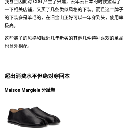
我甚至因此对 CDG 产生了兴趣，去年去日本的时候猛逛了
一下相关店铺，又买了几条类似风格的下装。而且这个牌子
的下装多是羊毛的，在旧金山正好可以一年穿到头，使用率
极高。
这些裤子的风格和我近几年新买的其他几件特别喜欢的单品
也意外相配。
超出消费水平但绝对穿回本
Maison Margiela 分趾鞋