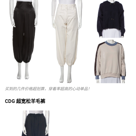
买到的几件价格超划算，穿着率超高的心动单品！
CDG 超宽松羊毛裤