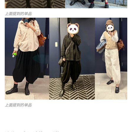
上面提到的单品
上面提到的单品