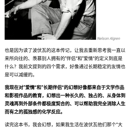
Nelson Algren
也是因为读了波伏瓦的这本传记，让我去重新思考我一直以
来所向往的、羡慕别人拥有的“伴侣”和“爱情”的定义到底是
什么？我前文提到的四个需求，好像通过长期稳定的友情也
是可以减缓的。
我现在对“爱情”和“长期伴侣”的幻想好像都来自于文学作品
和影视作品的教育，幻想出一种长久的、独占的、从身体到
灵魂再到外部条件都极度契合的、可以帮助我完全消除人生
而有之的孤独感的化学反应。
读完这本书，我会幻想，如果我生活在波伏瓦他们那个”大