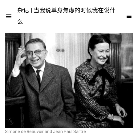
杂记 | 当我说单身焦虑的时候我在说什
么
Simone de Beauvoir and Jean Paul Sartre