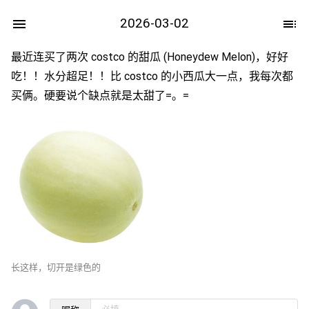
2026-03-02
最近连买了两次 costco 的甜瓜 (Honeydew Melon)，好好
吃！！水分超足！！比 costco 的小西瓜大一点，我每次都
买俩。硬要说个缺点就是太甜了=。=
长这样，切开是绿色的